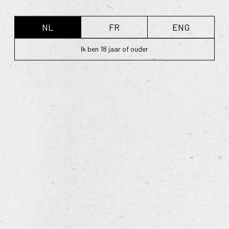
NL
FR
ENG
Ik ben 18 jaar of ouder
Kunnen wij u helpen?