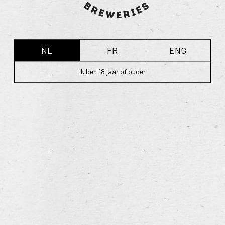
NL
FR
ENG
Ik ben 18 jaar of ouder